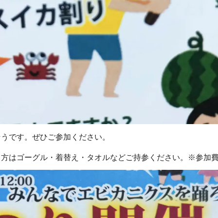
そうです。ぜひご参加ください。
る方はゴーグル・着替え・タオルなどご持参ください。※参加